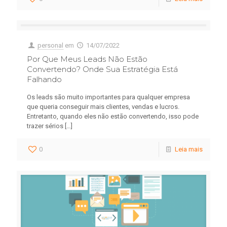
personal
em
14/07/2022
Por Que Meus Leads Não Estão
Convertendo? Onde Sua Estratégia Está
Falhando
Os leads são muito importantes para qualquer empresa
que queria conseguir mais clientes, vendas e lucros.
Entretanto, quando eles não estão convertendo, isso pode
trazer sérios
[…]
0
Leia mais