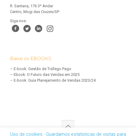
R. Santana, 176 3º Andar
Centro, Mogi das Cruzes/SP
Siga-nos:
Baixe os EBOOKS
–
E-book: Gestão de Tráfego Pago
–
Ebook: O Futuro das Vendas em 2025
–
E-book: Guia Planejamento de Vendas 2023/24
Uso de cookies - Guardamos estatísticas de visitas para