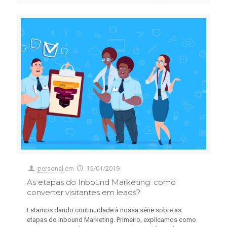
personal
em
15/01/2019
As etapas do Inbound Marketing: como
converter visitantes em leads?
Estamos dando continuidade à nossa série sobre as
etapas do Inbound Marketing. Primeiro, explicamos como