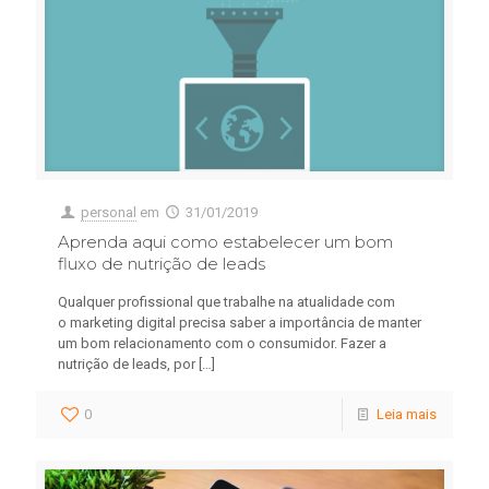
personal
em
31/01/2019
Aprenda aqui como estabelecer um bom
fluxo de nutrição de leads
Qualquer profissional que trabalhe na atualidade com
o marketing digital precisa saber a importância de manter
um bom relacionamento com o consumidor. Fazer a
nutrição de leads, por
[…]
0
Leia mais