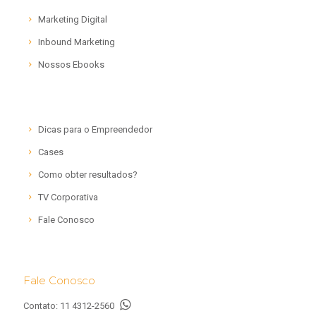
Marketing Digital
Inbound Marketing
Nossos Ebooks
Dicas para o Empreendedor
Cases
Como obter resultados?
TV Corporativa
Fale Conosco
Fale Conosco
Contato:
11 4312-2560