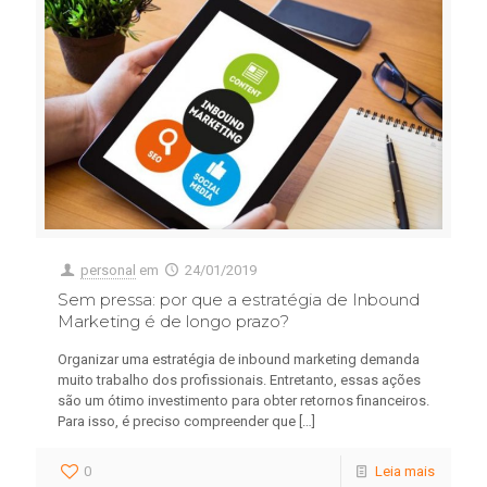
personal
em
24/01/2019
Sem pressa: por que a estratégia de Inbound
Marketing é de longo prazo?
Organizar uma estratégia de inbound marketing demanda
muito trabalho dos profissionais. Entretanto, essas ações
são um ótimo investimento para obter retornos financeiros.
Para isso, é preciso compreender que
[…]
0
Leia mais