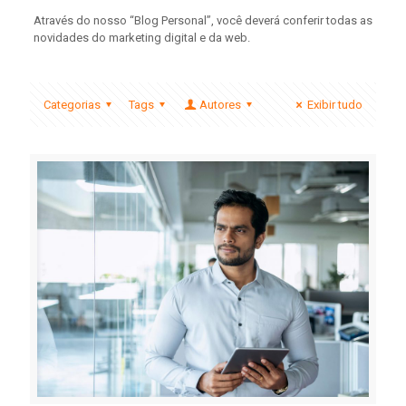
Através do nosso “Blog Personal”, você deverá conferir todas as
novidades do marketing digital e da web.
Categorias
Tags
Autores
Exibir tudo