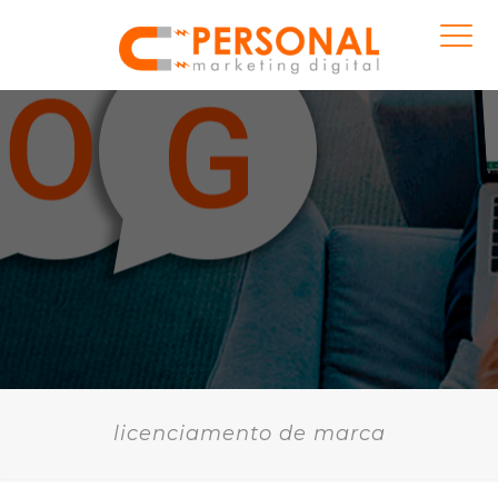
licenciamento de marca