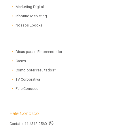
Marketing Digital
Inbound Marketing
Nossos Ebooks
Dicas para o Empreendedor
Cases
Como obter resultados?
TV Corporativa
Fale Conosco
Fale Conosco
Contato:
11 4312-2560