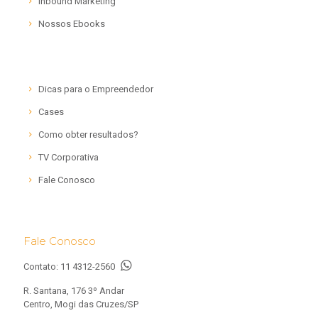
Inbound Marketing
Nossos Ebooks
Dicas para o Empreendedor
Cases
Como obter resultados?
TV Corporativa
Fale Conosco
Fale Conosco
Contato:
11 4312-2560
R. Santana, 176 3º Andar
Centro, Mogi das Cruzes/SP