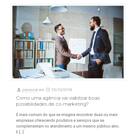
personal
em
25/10/2018
Como uma agência vai viabilizar boas
possibilidades de co-marketing?
É mais comum do que se imagina encontrar duas ou mais
empresas oferecendo produtos e serviços que se
complementam no atendimento a um mesmo público-alvo.
E
[…]