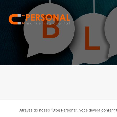
Através do nosso “Blog Personal”, você deverá conferir 