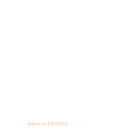
Baixe os EBOOKS