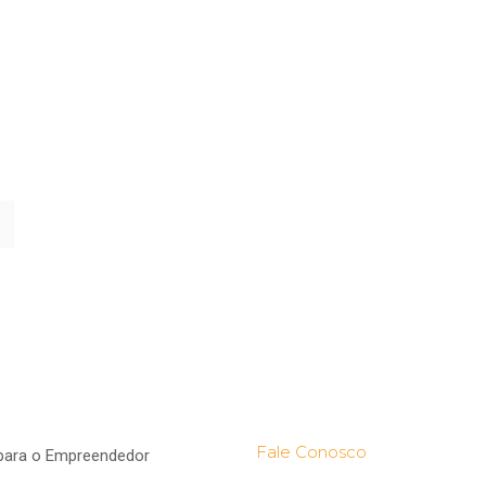
Fale Conosco
para o Empreendedor