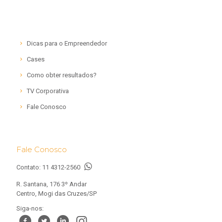
Dicas para o Empreendedor
Cases
Como obter resultados?
TV Corporativa
Fale Conosco
Fale Conosco
Contato:
11 4312-2560
R. Santana, 176 3º Andar
Centro, Mogi das Cruzes/SP
Siga-nos: