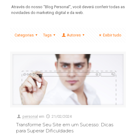
Através do nosso “Blog Personal”, você deverá conferir todas as
novidades do marketing digital e da web.
Categorias
Tags
Autores
Exibir tudo
personal
em
21/02/2024
Transforme Seu Site em um Sucesso: Dicas
para Superar Dificuldades