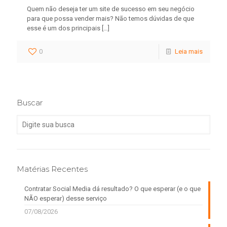
Quem não deseja ter um site de sucesso em seu negócio
para que possa vender mais? Não temos dúvidas de que
esse é um dos principais
[…]
0
Leia mais
Buscar
Matérias Recentes
Contratar Social Media dá resultado? O que esperar (e o que
NÃO esperar) desse serviço
07/08/2026