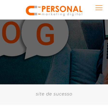
site de sucesso