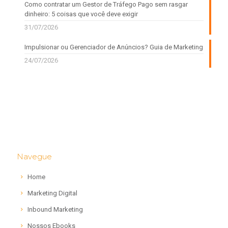
Como contratar um Gestor de Tráfego Pago sem rasgar
dinheiro: 5 coisas que você deve exigir
31/07/2026
Impulsionar ou Gerenciador de Anúncios? Guia de Marketing
24/07/2026
Navegue
Home
Marketing Digital
Inbound Marketing
Nossos Ebooks