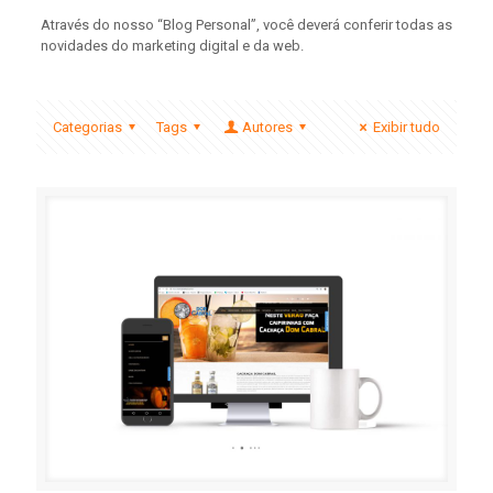
Através do nosso “Blog Personal”, você deverá conferir todas as
novidades do marketing digital e da web.
Categorias
Tags
Autores
Exibir tudo