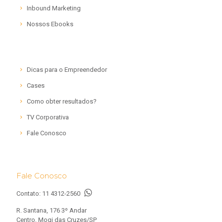
Inbound Marketing
Nossos Ebooks
Dicas para o Empreendedor
Cases
Como obter resultados?
TV Corporativa
Fale Conosco
Fale Conosco
Contato:
11 4312-2560
R. Santana, 176 3º Andar
Centro, Mogi das Cruzes/SP