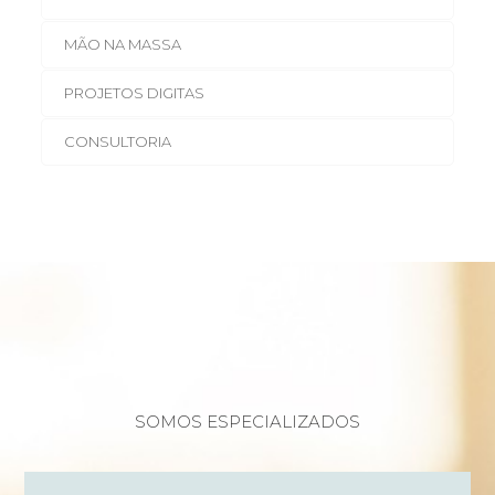
MÃO NA MASSA
PROJETOS DIGITAS
CONSULTORIA
SOMOS ESPECIALIZADOS