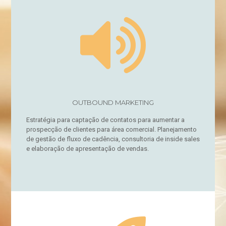
OUTBOUND MARKETING
Estratégia para captação de contatos para aumentar a
prospecção de clientes para área comercial. Planejamento
de gestão de fluxo de cadência, consultoria de inside sales
e elaboração de apresentação de vendas.