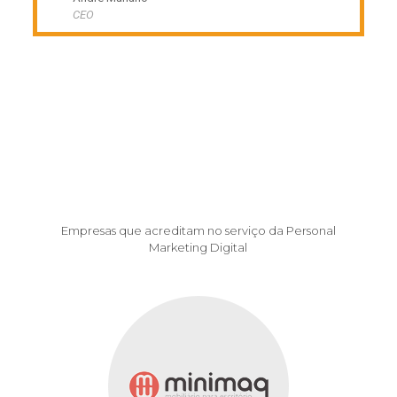
CEO
Empresas que acreditam no serviço da Personal
Marketing Digital