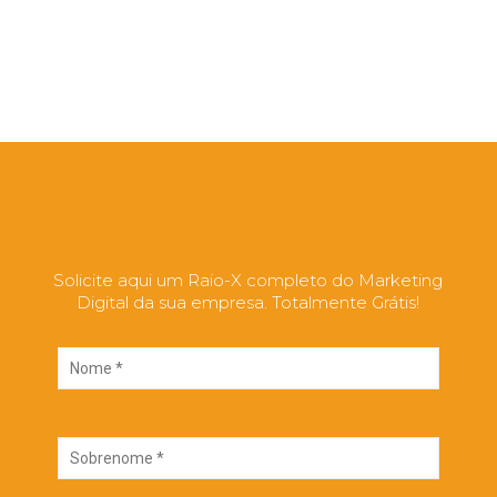
ERIK SANTANA
Self Tactical Defense
Solicite aqui um Raio-X completo do Marketing
Digital da sua empresa. Totalmente Grátis!