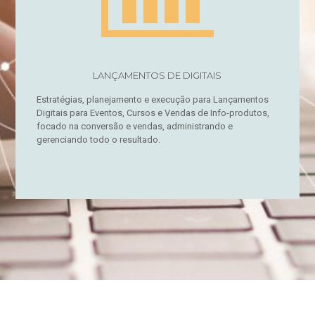
LANÇAMENTOS DE DIGITAIS
Estratégias, planejamento e execução para Lançamentos
Digitais para Eventos, Cursos e Vendas de Info-produtos,
focado na conversão e vendas, administrando e
gerenciando todo o resultado.