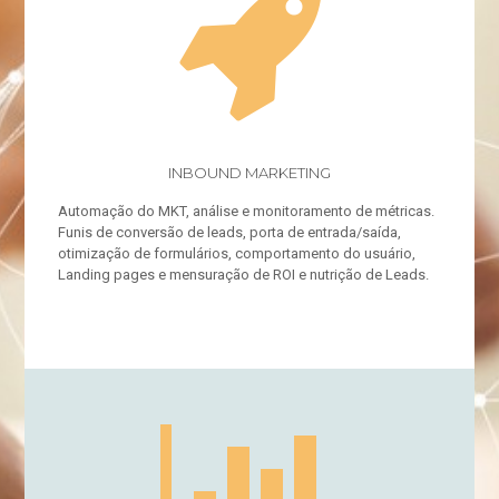
INBOUND MARKETING
Automação do MKT, análise e monitoramento de métricas.
Funis de conversão de leads, porta de entrada/saída,
otimização de formulários, comportamento do usuário,
Landing pages e mensuração de ROI e nutrição de Leads.