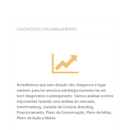
DIAGNÓSTICO/PLANEJAMENTO
Acreditamos que sem direção não chegamos a lugar
nenhum, para ter uma boa estratégia é preciso ter um
bom diagnóstico e planejamento. Vamos analisar pontos
importantes fazendo uma análise do mercado,
benchmarking, Jornada de Compra, Branding,
Posicionamento, Plano de Comunicação, Plano de Mídia,
Plano de Ação e Metas.