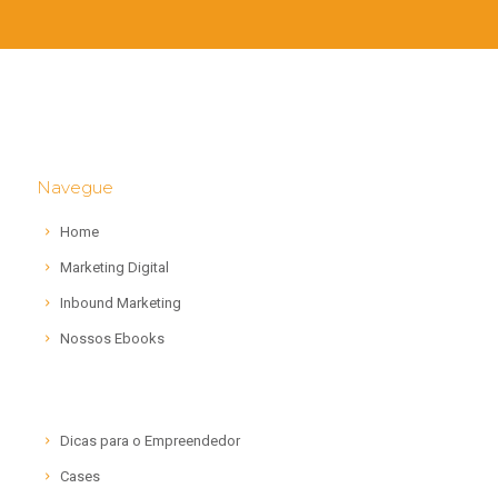
Navegue
Home
Marketing Digital
Inbound Marketing
Nossos Ebooks
Dicas para o Empreendedor
Cases