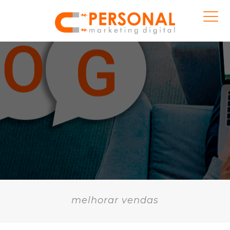
melhorar vendas