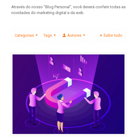
Através do nosso “Blog Personal”, você deverá conferir todas as
novidades do marketing digital e da web.
Categorias
Tags
Autores
Exibir tudo