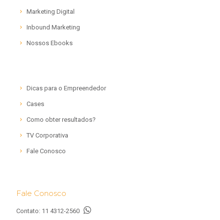
Marketing Digital
Inbound Marketing
Nossos Ebooks
Dicas para o Empreendedor
Cases
Como obter resultados?
TV Corporativa
Fale Conosco
Fale Conosco
Contato:
11 4312-2560