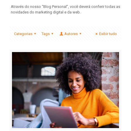
Através do nosso “Blog Personal”, você deverá conferir todas as
novidades do marketing digital e da web.
Categorias
Tags
Autores
Exibir tudo