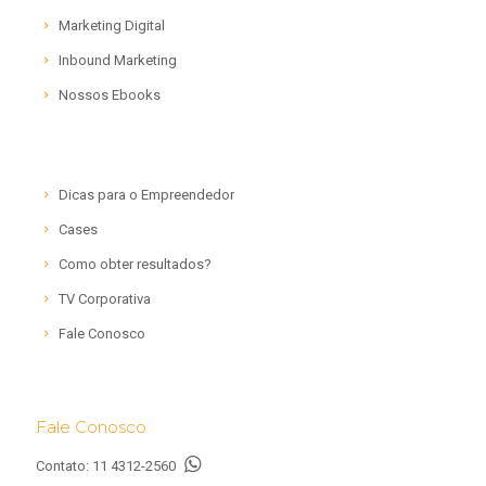
Marketing Digital
Inbound Marketing
Nossos Ebooks
Dicas para o Empreendedor
Cases
Como obter resultados?
TV Corporativa
Fale Conosco
Fale Conosco
Contato:
11 4312-2560