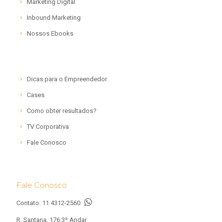
Marketing Digital
Inbound Marketing
Nossos Ebooks
Dicas para o Empreendedor
Cases
Como obter resultados?
TV Corporativa
Fale Conosco
Fale Conosco
Contato:
11 4312-2560
R. Santana, 176 3º Andar