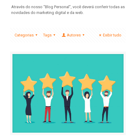
Através do nosso “Blog Personal”, você deverá conferir todas as
novidades do marketing digital e da web.
Categorias
Tags
Autores
Exibir tudo