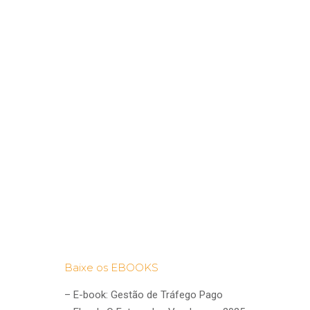
Baixe os EBOOKS
–
E-book: Gestão de Tráfego Pago