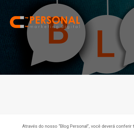
Através do nosso “Blog Personal”, você deverá conferir 