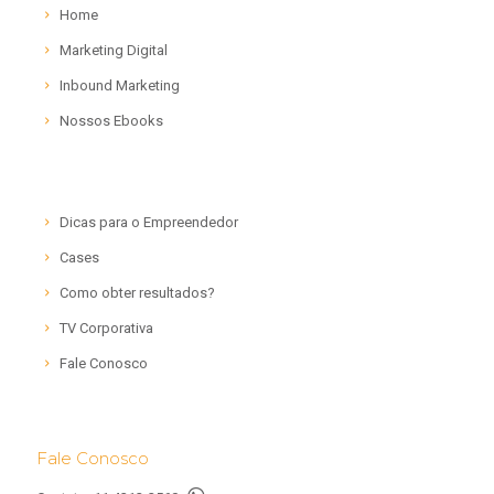
Home
Marketing Digital
Inbound Marketing
Nossos Ebooks
Dicas para o Empreendedor
Cases
Como obter resultados?
TV Corporativa
Fale Conosco
Fale Conosco