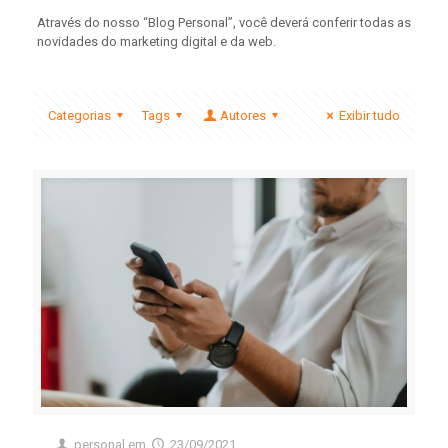
Através do nosso “Blog Personal”, você deverá conferir todas as
novidades do marketing digital e da web.
Categorias
Tags
Autores
Exibir tudo
personal
em
23/09/2021