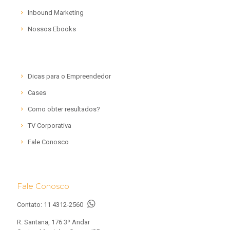
Inbound Marketing
Nossos Ebooks
Dicas para o Empreendedor
Cases
Como obter resultados?
TV Corporativa
Fale Conosco
Fale Conosco
Contato:
11 4312-2560
R. Santana, 176 3º Andar