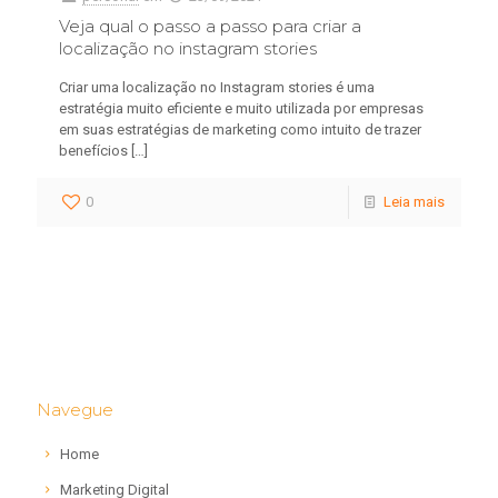
Veja qual o passo a passo para criar a
localização no instagram stories
Criar uma localização no Instagram stories é uma
estratégia muito eficiente e muito utilizada por empresas
em suas estratégias de marketing como intuito de trazer
benefícios
[…]
0
Leia mais
Navegue
Home
Marketing Digital