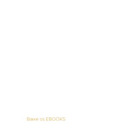
Baixe os EBOOKS