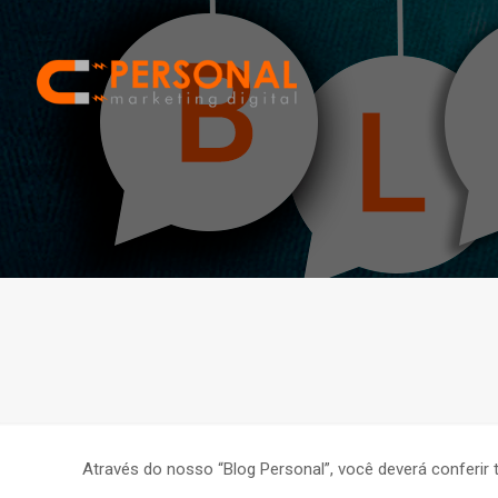
Através do nosso “Blog Personal”, você deverá conferir 