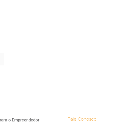
Fale Conosco
para o Empreendedor