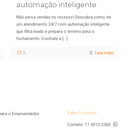
automação inteligente
Não perca vendas no recesso! Descubra como ter
um atendimento 24/7 com automação inteligente
que filtra leads e prepara o terreno para o
fechamento. Contrate a
[…]
0
Leia mais
Fale Conosco
para o Empreendedor
Contato:
11 4312-2560