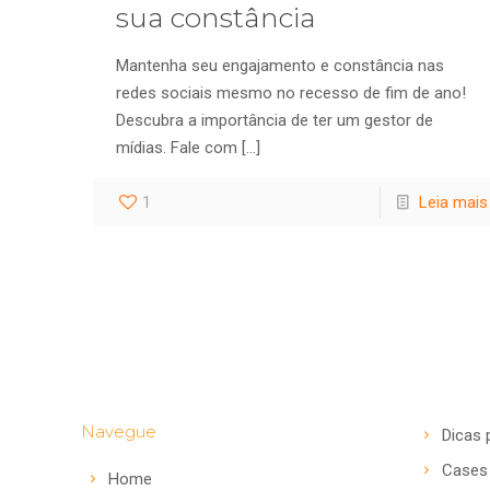
sua constância
Mantenha seu engajamento e constância nas
redes sociais mesmo no recesso de fim de ano!
Descubra a importância de ter um gestor de
mídias. Fale com
[…]
1
Leia mais
Navegue
Dicas 
Cases
Home