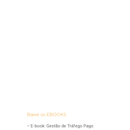
Baixe os EBOOKS
–
E-book: Gestão de Tráfego Pago