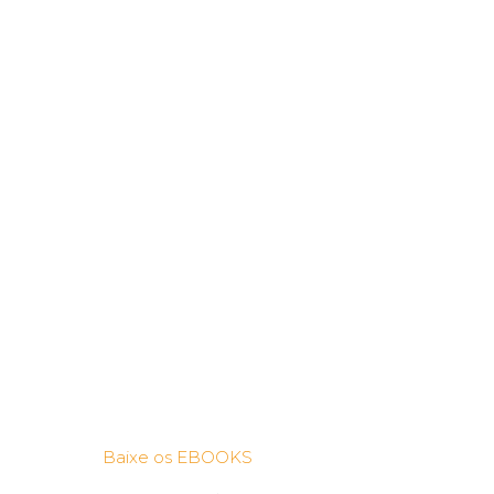
Baixe os EBOOKS