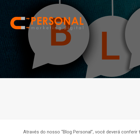
Através do nosso “Blog Personal”, você deverá conferir 