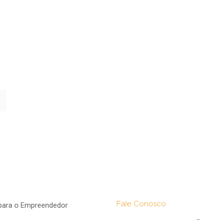
Fale Conosco
para o Empreendedor