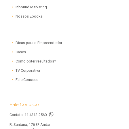
Inbound Marketing
Nossos Ebooks
Dicas para o Empreendedor
Cases
Como obter resultados?
TV Corporativa
Fale Conosco
Fale Conosco
Contato:
11 4312-2560
R. Santana, 176 3º Andar