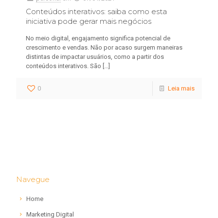
Conteúdos interativos: saiba como esta
iniciativa pode gerar mais negócios
No meio digital, engajamento significa potencial de
crescimento e vendas. Não por acaso surgem maneiras
distintas de impactar usuários, como a partir dos
conteúdos interativos. São
[…]
0
Leia mais
Navegue
Home
Marketing Digital