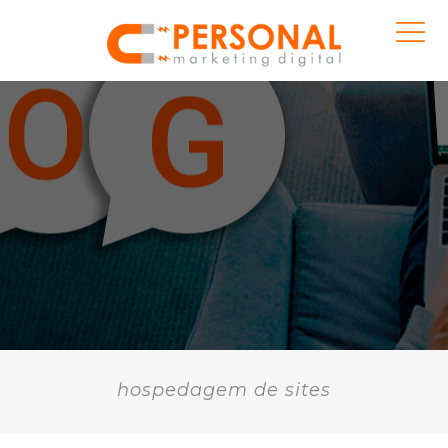
hospedagem de sites