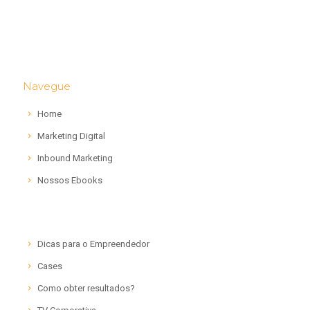
Navegue
Home
Marketing Digital
Inbound Marketing
Nossos Ebooks
Dicas para o Empreendedor
Cases
Como obter resultados?