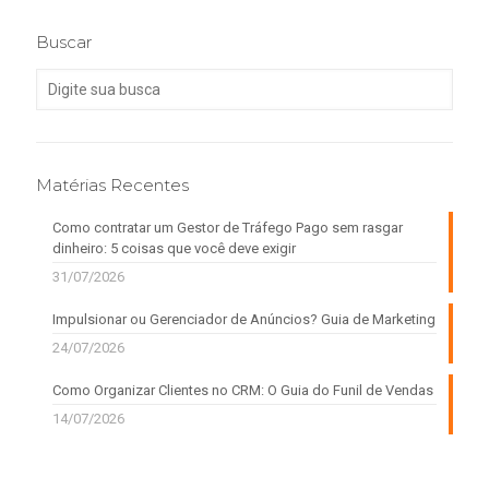
Buscar
Matérias Recentes
Como contratar um Gestor de Tráfego Pago sem rasgar
dinheiro: 5 coisas que você deve exigir
31/07/2026
Impulsionar ou Gerenciador de Anúncios? Guia de Marketing
24/07/2026
Como Organizar Clientes no CRM: O Guia do Funil de Vendas
14/07/2026