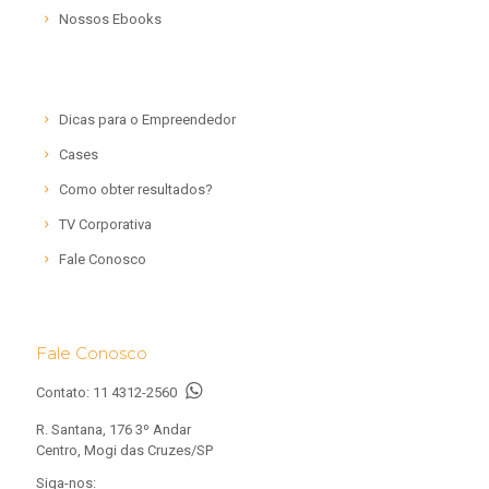
Nossos Ebooks
Dicas para o Empreendedor
Cases
Como obter resultados?
TV Corporativa
Fale Conosco
Fale Conosco
Contato:
11 4312-2560
R. Santana, 176 3º Andar
Centro, Mogi das Cruzes/SP
Siga-nos: