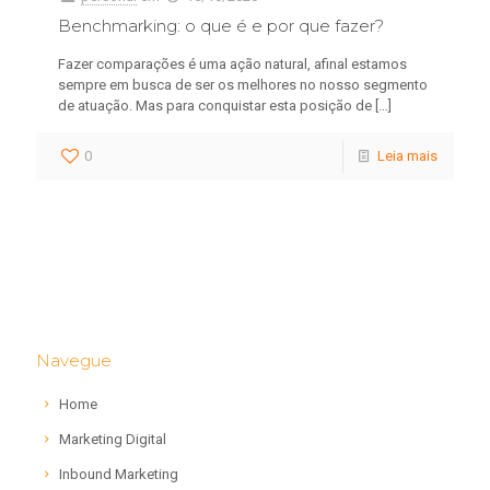
Benchmarking: o que é e por que fazer?
Fazer comparações é uma ação natural, afinal estamos
sempre em busca de ser os melhores no nosso segmento
de atuação. Mas para conquistar esta posição de
[…]
0
Leia mais
Navegue
Home
Marketing Digital
Inbound Marketing