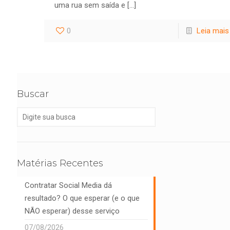
uma rua sem saída e
[…]
0
Leia mais
Buscar
Matérias Recentes
Contratar Social Media dá
resultado? O que esperar (e o que
NÃO esperar) desse serviço
07/08/2026