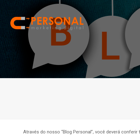
Através do nosso “Blog Personal”, você deverá conferir 