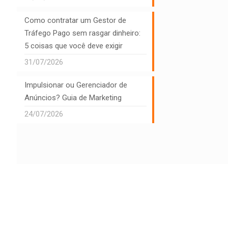
Como contratar um Gestor de
Tráfego Pago sem rasgar dinheiro:
5 coisas que você deve exigir
31/07/2026
Impulsionar ou Gerenciador de
Anúncios? Guia de Marketing
24/07/2026