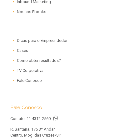
Inbound Marketing
Nossos Ebooks
Dicas para o Empreendedor
Cases
Como obter resultados?
TV Corporativa
Fale Conosco
Fale Conosco
Contato:
11 4312-2560
R. Santana, 176 3º Andar
Centro, Mogi das Cruzes/SP