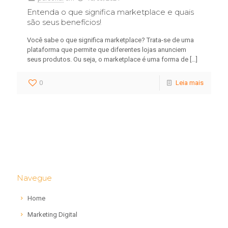
Entenda o que significa marketplace e quais
são seus benefícios!
Você sabe o que significa marketplace? Trata-se de uma
plataforma que permite que diferentes lojas anunciem
seus produtos. Ou seja, o marketplace é uma forma de
[…]
0
Leia mais
Navegue
Home
Marketing Digital