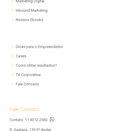
Marketing Digital
Inbound Marketing
Nossos Ebooks
Dicas para o Empreendedor
Cases
Como obter resultados?
TV Corporativa
Fale Conosco
Fale Conosco
Contato:
11 4312-2560
R. Santana, 176 3º Andar