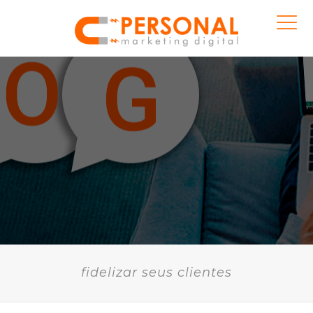
fidelizar seus clientes