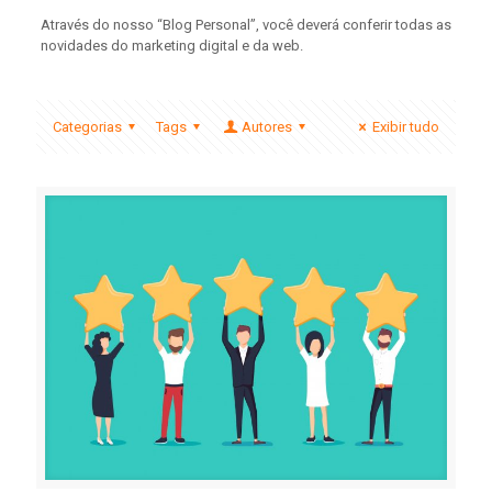
Através do nosso “Blog Personal”, você deverá conferir todas as
novidades do marketing digital e da web.
Categorias
Tags
Autores
Exibir tudo